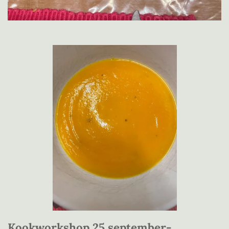
Kookworkshop 25 september-