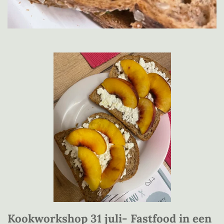
Kookworkshop 31 juli- Fastfood in een