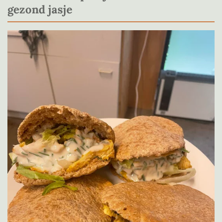
gezond jasje