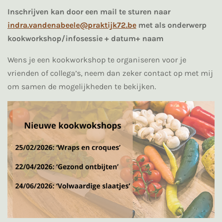
Inschrijven kan door een mail te sturen naar
indra.vandenabeele@praktijk72.be
met als onderwerp
kookworkshop/infosessie + datum+ naam
Wens je een kookworkshop te organiseren voor je
vrienden of collega’s, neem dan zeker contact op met mij
om samen de mogelijkheden te bekijken.