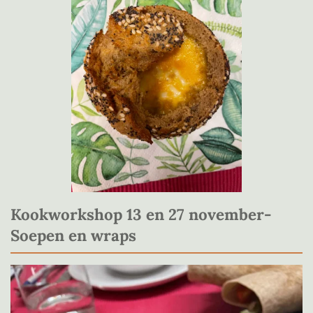
Kookworkshop 13 en 27 november-
Soepen en wraps