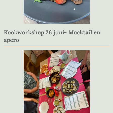
Kookworkshop 26 juni- Mocktail en
apero