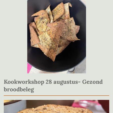
Kookworkshop 28 augustus- Gezond
broodbeleg