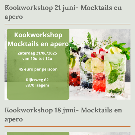
Kookworkshop 21 juni- Mocktails en
apero
Kookworkshop 18 juni- Mocktails en
apero