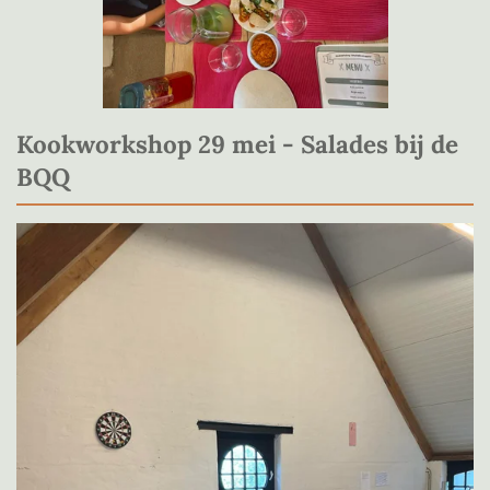
Kookworkshop 29 mei - Salades bij de
BQQ