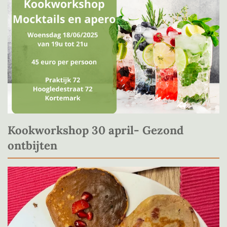
Kookworkshop 30 april- Gezond
ontbijten