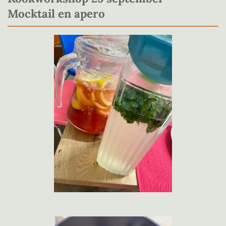
Mocktail en apero