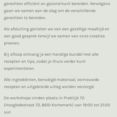
gerechten efficiënt en gezond kunt bereiden. Vervolgens
gaan we samen aan de slag om de verschillende
gerechten te bereiden.
Als afsluiting genieten we van een gezellige maaltijd en
een goed gesprek terwijl we samen van onze creaties
proeven.
Bij afloop ontvang je een handige bundel met alle
recepten en tips, zodat je thuis verder kunt
experimenteren.
Alle ingrediënten, benodigd materiaal, vernieuwde
recepten en uitgebreide uitleg worden verzorgd.
De workshops vinden plaats in Praktijk 72
(Hoogledestraat 72, 8610 Kortemark) van 19:00 tot 21:00
uur.