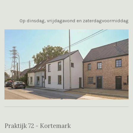
Op dinsdag, vrijdagavond en zaterdagvoormiddag
Praktijk 72 - Kortemark