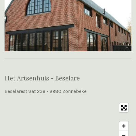
Het Artsenhuis - Beselare
Beselarestraat 236 - 8980 Zonnebeke