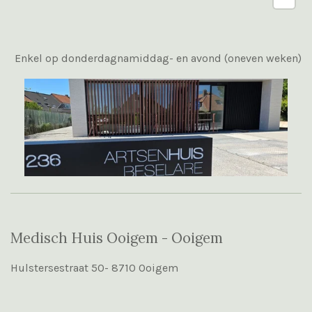
Enkel op donderdagnamiddag- en avond (oneven weken)
Medisch Huis Ooigem - Ooigem
Hulstersestraat 50- 8710 Ooigem