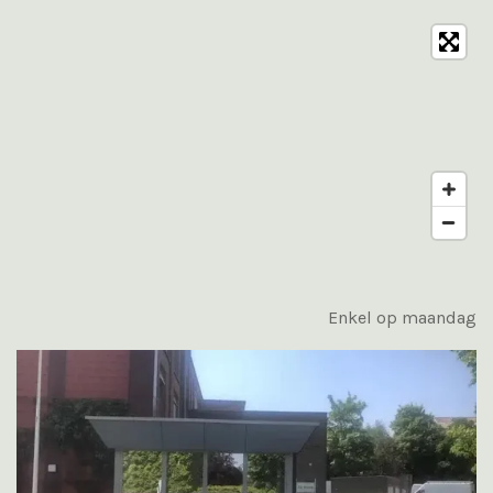
Enkel op maandag