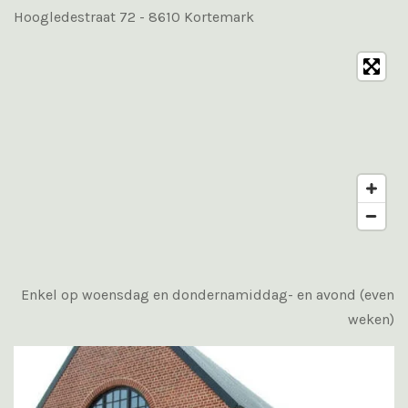
Hoogledestraat 72 - 8610 Kortemark
Enkel op woensdag en dondernamiddag- en avond (even
weken)