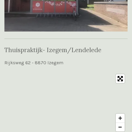
Thuispraktijk- Izegem/Lendelede
Rijksweg 62 - 8870 Izegem